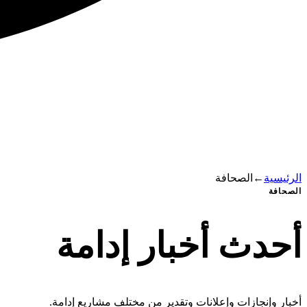
الرئيسية
←
الصحافة
الصحافة
أحدث
أخبار
إدامة
أخبار وإنجازات وإعلانات وتقدير من مختلف مشاريع إدامة.